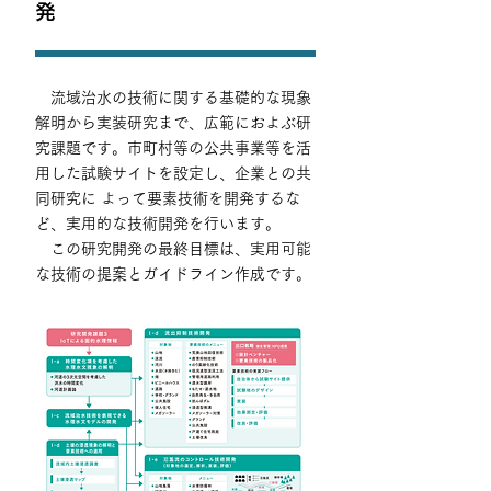
発
流域治水の技術に関する基礎的な現象
解明から実装研究まで、広範におよぶ研
究課題です。市町村等の公共事業等を活
用した試験サイトを設定し、企業との共
同研究に よって要素技術を開発するな
ど、実用的な技術開発を行います。
この研究開発の最終目標は、実用可能
な技術の提案とガイドライン作成です。