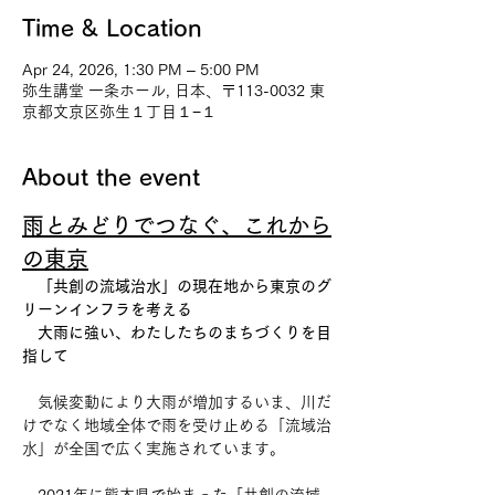
Time & Location
Apr 24, 2026, 1:30 PM – 5:00 PM
弥生講堂 一条ホール, 日本、〒113-0032 東
京都文京区弥生１丁目１−１
About the event
雨とみどりでつなぐ、これから
の東京
　「共創の流域治水」の現在地から東京のグ
リーンインフラを考える 
　大雨に強い、わたしたちのまちづくりを目
指して
　気候変動により大雨が増加するいま、川だ
けでなく地域全体で雨を受け止める「流域治
水」が全国で広く実施されています。