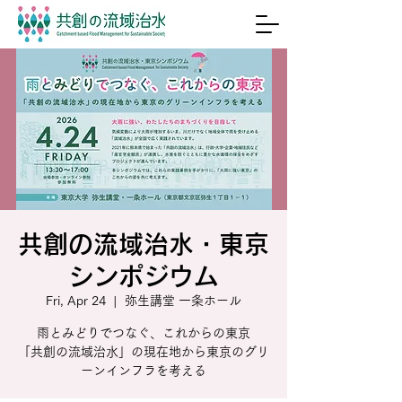
共創の流域治水・東京
シンポジウム
Fri, Apr 24
  |  
弥生講堂 一条ホール
雨とみどりでつなぐ、これからの東京
「共創の流域治水」の現在地から東京のグリ
ーンインフラを考える